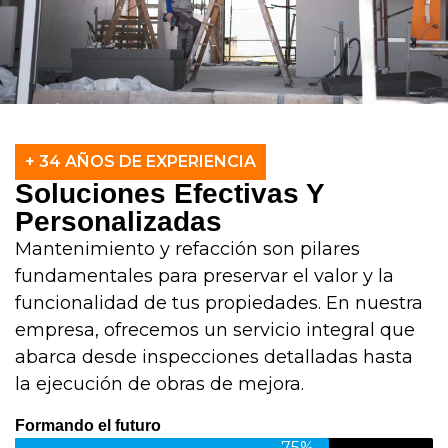
+ 34 AÑOS DE EXPERIENCIA
Soluciones Efectivas Y
Personalizadas
Mantenimiento y refacción son pilares
fundamentales para preservar el valor y la
funcionalidad de tus propiedades. En nuestra
empresa, ofrecemos un servicio integral que
abarca desde inspecciones detalladas hasta
la ejecución de obras de mejora.
Formando el futuro
75%