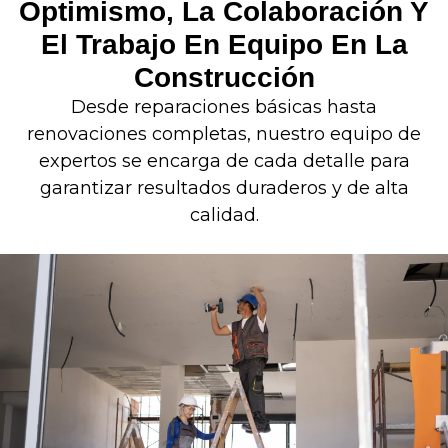
Optimismo, La Colaboración Y
El Trabajo En Equipo En La
Construcción
Desde reparaciones básicas hasta
renovaciones completas, nuestro equipo de
expertos se encarga de cada detalle para
garantizar resultados duraderos y de alta
calidad.