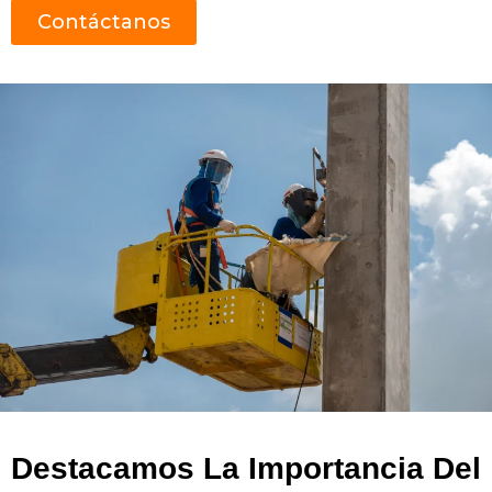
Contáctanos
Destacamos La Importancia Del