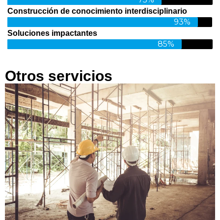
Construcción de conocimiento interdisciplinario
93%
Soluciones impactantes
85%
Otros servicios