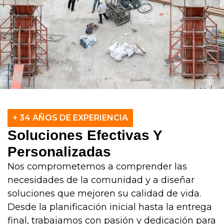
+ 34 AÑOS DE EXPERIENCIA
Soluciones Efectivas Y
Personalizadas
Nos comprometemos a comprender las
necesidades de la comunidad y a diseñar
soluciones que mejoren su calidad de vida.
Desde la planificación inicial hasta la entrega
final, trabajamos con pasión y dedicación para