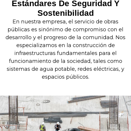
Estándares De Seguridad Y
Sostenibilidad
En nuestra empresa, el servicio de obras
públicas es sinónimo de compromiso con el
desarrollo y el progreso de la comunidad. Nos
especializamos en la construcción de
infraestructuras fundamentales para el
funcionamiento de la sociedad, tales como
sistemas de agua potable, redes eléctricas, y
espacios públicos.