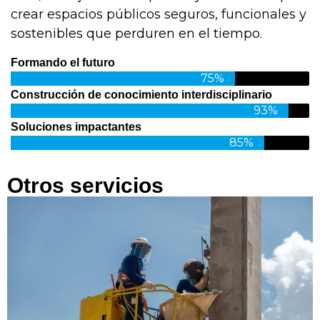
crear espacios públicos seguros, funcionales y
sostenibles que perduren en el tiempo.
Formando el futuro
75%
Construcción de conocimiento interdisciplinario
93%
Soluciones impactantes
85%
Otros servicios