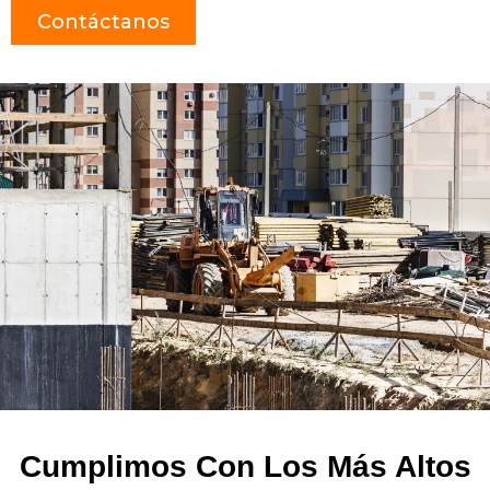
Contáctanos
Cumplimos Con Los Más Altos